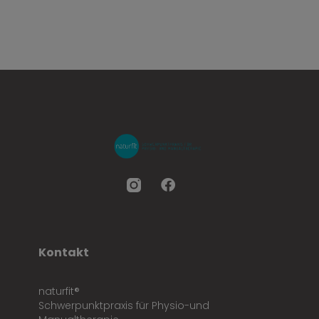
Kontakt
naturfit®
Schwerpunktpraxis für Physio-und